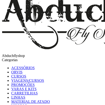
Abduchflyshop
Categorias
ACESSÓRIOS
ORVIS
CURSOS
VIAGENS/CURSOS
PROMOÇÔES
VARAS E KITS
CARRETILHAS
LINHAS
MATERIAL DE ATADO