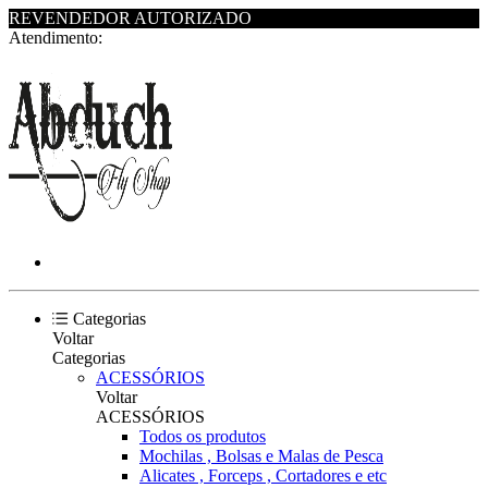
REVENDEDOR AUTORIZADO
Atendimento:
Categorias
Voltar
Categorias
ACESSÓRIOS
Voltar
ACESSÓRIOS
Todos os produtos
Mochilas , Bolsas e Malas de Pesca
Alicates , Forceps , Cortadores e etc