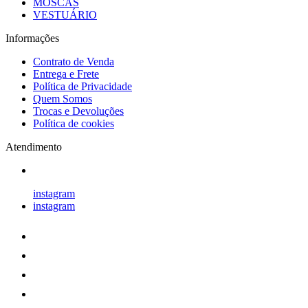
MOSCAS
VESTUÁRIO
Informações
Contrato de Venda
Entrega e Frete
Política de Privacidade
Quem Somos
Trocas e Devoluções
Política de cookies
Atendimento
instagram
instagram