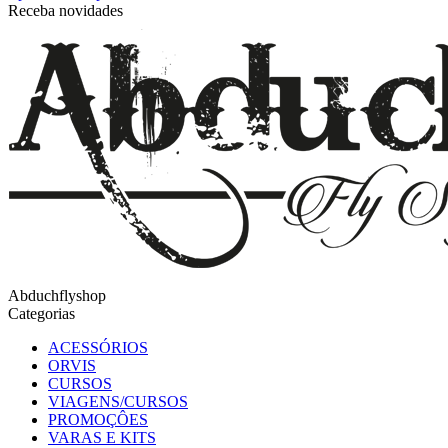
Receba novidades
Abduchflyshop
Categorias
ACESSÓRIOS
ORVIS
CURSOS
VIAGENS/CURSOS
PROMOÇÔES
VARAS E KITS