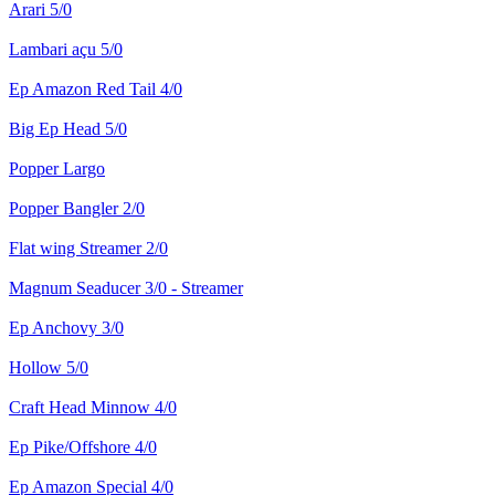
Arari 5/0
Lambari açu 5/0
Ep Amazon Red Tail 4/0
Big Ep Head 5/0
Popper Largo
Popper Bangler 2/0
Flat wing Streamer 2/0
Magnum Seaducer 3/0 - Streamer
Ep Anchovy 3/0
Hollow 5/0
Craft Head Minnow 4/0
Ep Pike/Offshore 4/0
Ep Amazon Special 4/0