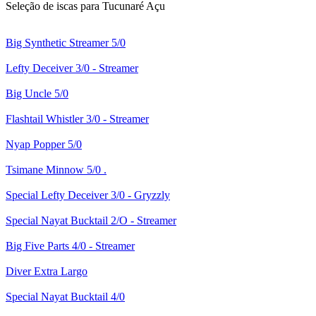
Seleção de iscas para Tucunaré Açu
Big Synthetic Streamer 5/0
Lefty Deceiver 3/0 - Streamer
Big Uncle 5/0
Flashtail Whistler 3/0 - Streamer
Nyap Popper 5/0
Tsimane Minnow 5/0 .
Special Lefty Deceiver 3/0 - Gryzzly
Special Nayat Bucktail 2/O - Streamer
Big Five Parts 4/0 - Streamer
Diver Extra Largo
Special Nayat Bucktail 4/0