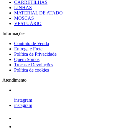
CARRETILHAS
LINHAS
MATERIAL DE ATADO
MOSCAS
VESTUÁRIO
Informações
Contrato de Venda
Entrega e Frete
Política de Privacidade
Quem Somos
Trocas e Devoluções
Política de cookies
Atendimento
instagram
instagram