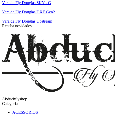
Vara de Fly Douglas SKY - G
Vara de Fly Douglas DXF Gen2
Vara de Fly Douglas Upstream
Receba novidades
Abduchflyshop
Categorias
ACESSÓRIOS