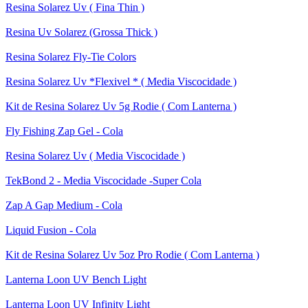
Resina Solarez Uv ( Fina Thin )
Resina Uv Solarez (Grossa Thick )
Resina Solarez Fly-Tie Colors
Resina Solarez Uv *Flexivel * ( Media Viscocidade )
Kit de Resina Solarez Uv 5g Rodie ( Com Lanterna )
Fly Fishing Zap Gel - Cola
Resina Solarez Uv ( Media Viscocidade )
TekBond 2 - Media Viscocidade -Super Cola
Zap A Gap Medium - Cola
Liquid Fusion - Cola
Kit de Resina Solarez Uv 5oz Pro Rodie ( Com Lanterna )
Lanterna Loon UV Bench Light
Lanterna Loon UV Infinity Light