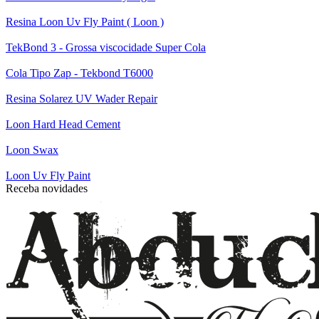
Resina Loon Uv Fly Paint ( Loon )
TekBond 3 - Grossa viscocidade Super Cola
Cola Tipo Zap - Tekbond T6000
Resina Solarez UV Wader Repair
Loon Hard Head Cement
Loon Swax
Loon Uv Fly Paint
Receba novidades