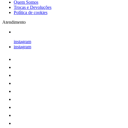
Quem Somos
Trocas e Devoluções
Política de cookies
Atendimento
instagram
instagram