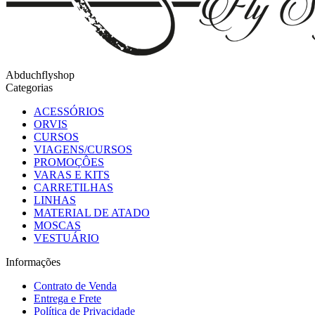
Abduchflyshop
Categorias
ACESSÓRIOS
ORVIS
CURSOS
VIAGENS/CURSOS
PROMOÇÔES
VARAS E KITS
CARRETILHAS
LINHAS
MATERIAL DE ATADO
MOSCAS
VESTUÁRIO
Informações
Contrato de Venda
Entrega e Frete
Política de Privacidade