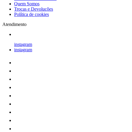
Quem Somos
Trocas e Devoluções
Política de cookies
Atendimento
instagram
instagram