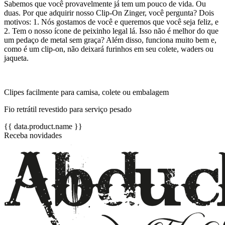
Sabemos que você provavelmente já tem um pouco de vida. Ou
duas. Por que adquirir nosso Clip-On Zinger, você pergunta? Dois
motivos: 1. Nós gostamos de você e queremos que você seja feliz, e
2. Tem o nosso ícone de peixinho legal lá. Isso não é melhor do que
um pedaço de metal sem graça? Além disso, funciona muito bem e,
como é um clip-on, não deixará furinhos em seu colete, waders ou
jaqueta.
Clipes facilmente para camisa, colete ou embalagem
Fio retrátil revestido para serviço pesado
{{ data.product.name }}
Receba novidades